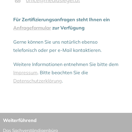
office@mediasiegel.at
Für Zertifizierungsanfragen steht Ihnen ein
Anfrageformular
zur Verfügung
Gerne können Sie uns natürlich ebenso
telefonisch oder per e-Mail kontaktieren.
Weitere Informationen entnehmen Sie bitte dem
Impressum
. Bitte beachten Sie die
Datenschutzerklärung
.
Weiterführend
Das Sachverständigenbüro